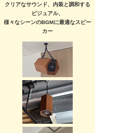
​クリアなサウンド、内装と調和する
ビジュアル、
様々なシーンのBGMに最適なスピー
カー​